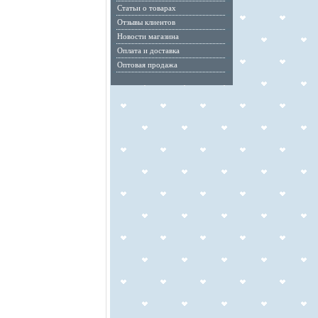
Статьи о товарах
Отзывы клиентов
Новости магазина
Оплата и доставка
Оптовая продажа