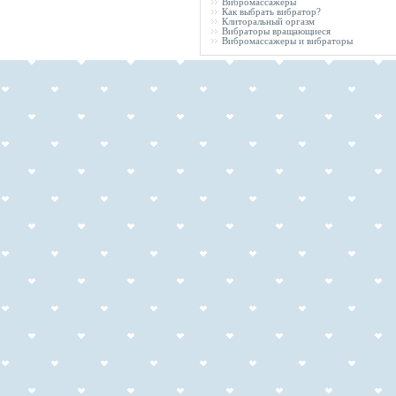
Вибромассажеры
Как выбрать вибратор?
Клиторальный оргазм
Вибраторы вращающиеся
Вибромассажеры и вибраторы