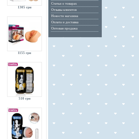
Статьи о товарах
1305 грн
Отзывы клиентов
Новости магазина
Оплата и доставка
Оптовая продажа
1155 грн
510 грн